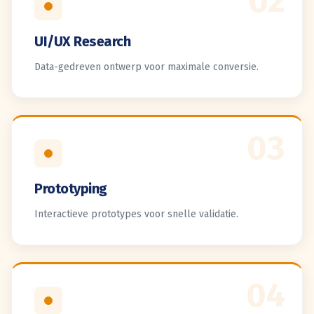
02
UI/UX Research
Data-gedreven ontwerp voor maximale conversie.
03
Prototyping
Interactieve prototypes voor snelle validatie.
04