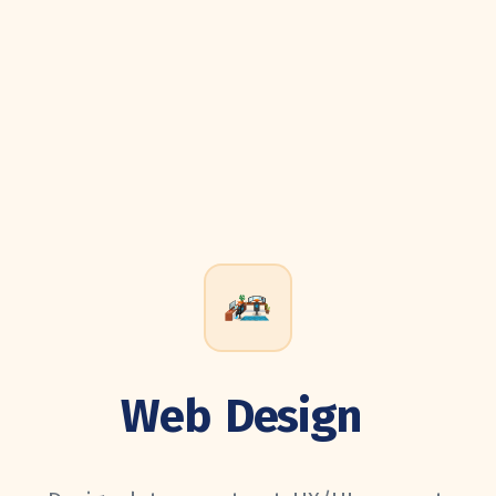
Web
Design