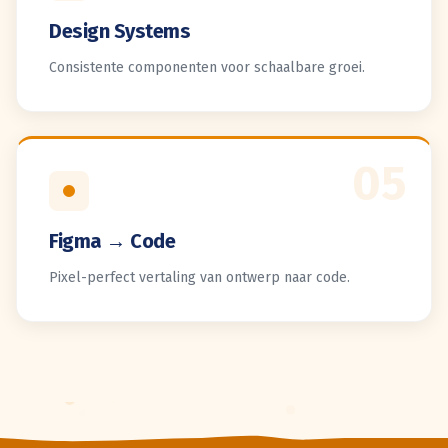
Design Systems
Consistente componenten voor schaalbare groei.
05
Figma → Code
Pixel-perfect vertaling van ontwerp naar code.