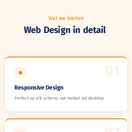
Wat we bieden
Web
Design
in
detail
01
Responsive Design
Perfect op elk scherm, van mobiel tot desktop.