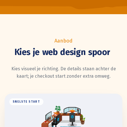
Aanbod
Kies
je
web
design
spoor
Kies visueel je richting. De details staan achter de
kaart; je checkout start zonder extra omweg.
SNELSTE START